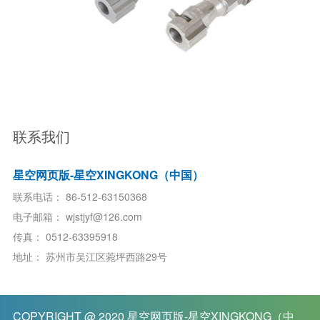
联系我们
星空网页版-星空XINGKONG（中国）
联系电话：
86-512-63150368
电子邮箱：
wjstjyf@126.com
传真：
0512-63395918
地址：
苏州市吴江区菀坪西路29号
COPYRIGHT @ 2020
星空网页版-星空XINGKONG（中