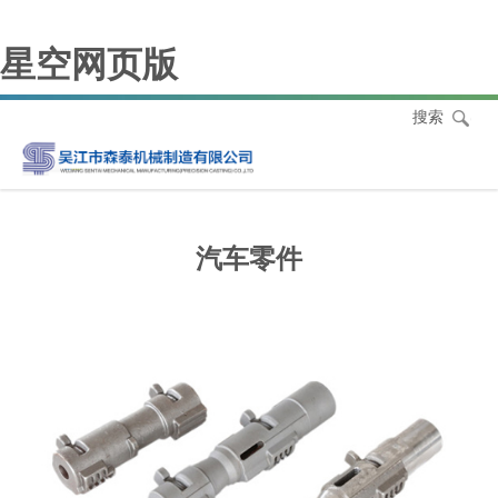
星空网页版
搜索
汽车零件